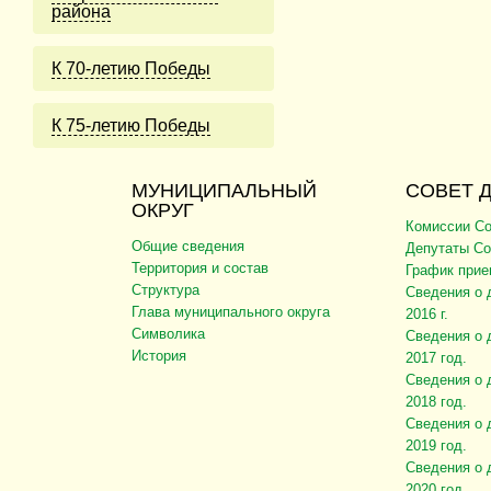
района
К 70-летию Победы
К 75-летию Победы
МУНИЦИПАЛЬНЫЙ
СОВЕТ 
ОКРУГ
Комиссии Со
Общие сведения
Депутаты Со
Территория и состав
График прие
Структура
Сведения о 
Глава муниципального округа
2016 г.
Символика
Сведения о 
История
2017 год.
Сведения о 
2018 год.
Сведения о 
2019 год.
Сведения о 
2020 год.