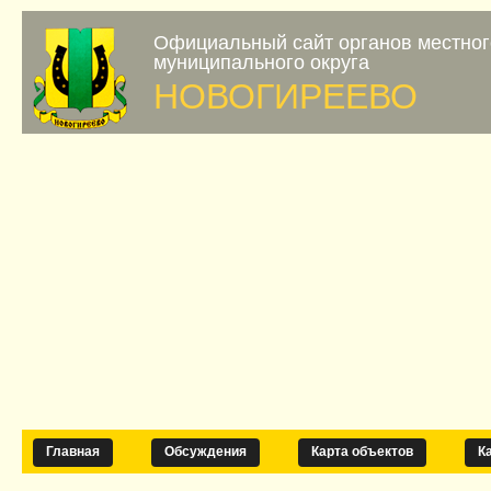
Официальный сайт органов местно
муниципального округа
НОВОГИРЕЕВО
Главная
Обсуждения
Карта объектов
К