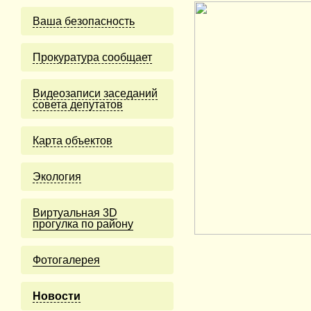
Ваша безопасность
Прокуратура сообщает
Видеозаписи заседаний
совета депутатов
Карта объектов
Экология
Виртуальная 3D
прогулка по району
Фотогалерея
Новости