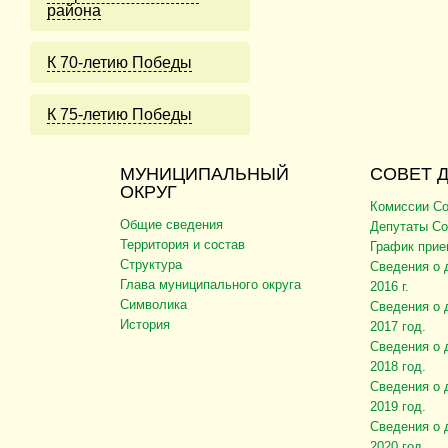
района
К 70-летию Победы
К 75-летию Победы
МУНИЦИПАЛЬНЫЙ
СОВЕТ 
ОКРУГ
Комиссии Со
Общие сведения
Депутаты Со
Территория и состав
График прие
Структура
Сведения о 
Глава муниципального округа
2016 г.
Символика
Сведения о 
История
2017 год.
Сведения о 
2018 год.
Сведения о 
2019 год.
Сведения о 
2020 год.