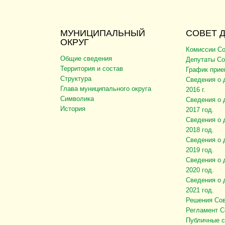
МУНИЦИПАЛЬНЫЙ
СОВЕТ 
ОКРУГ
Комиссии Со
Общие сведения
Депутаты Со
Территория и состав
График прие
Структура
Сведения о 
Глава муниципального округа
2016 г.
Символика
Сведения о 
История
2017 год.
Сведения о 
2018 год.
Сведения о 
2019 год.
Сведения о 
2020 год.
Сведения о 
2021 год.
Решения Сов
Регламент С
Публичные 