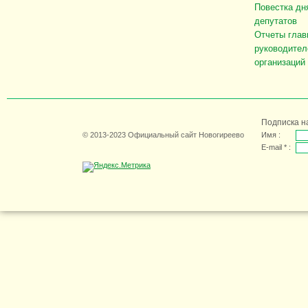
Повестка дн
депутатов
Отчеты глав
руководител
организаций
Подписка н
© 2013-2023 Официальный сайт Новогиреево
Имя :
E-mail * :