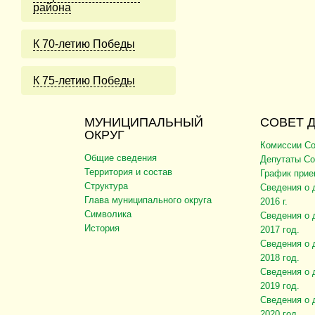
района
К 70-летию Победы
К 75-летию Победы
МУНИЦИПАЛЬНЫЙ
СОВЕТ 
ОКРУГ
Комиссии Со
Общие сведения
Депутаты Со
Территория и состав
График прие
Структура
Сведения о 
Глава муниципального округа
2016 г.
Символика
Сведения о 
История
2017 год.
Сведения о 
2018 год.
Сведения о 
2019 год.
Сведения о 
2020 год.