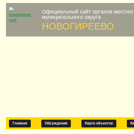
Официальный сайт органов местно
муниципального округа
НОВОГИРЕЕВО
Главная
Обсуждения
Карта объектов
К