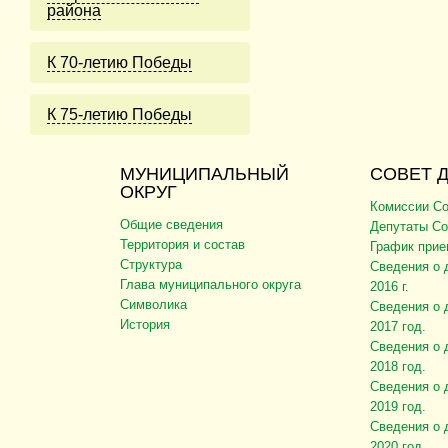
района
К 70-летию Победы
К 75-летию Победы
МУНИЦИПАЛЬНЫЙ
СОВЕТ 
ОКРУГ
Комиссии Со
Общие сведения
Депутаты Со
Территория и состав
График прие
Структура
Сведения о 
Глава муниципального округа
2016 г.
Символика
Сведения о 
История
2017 год.
Сведения о 
2018 год.
Сведения о 
2019 год.
Сведения о 
2020 год.