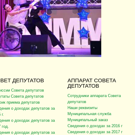
ВЕТ ДЕПУТАТОВ
АППАРАТ СОВЕТА
ДЕПУТАТОВ
иссии Совета депутатов
Сотрудники аппарата Совета
утаты Совета депутатов
депутатов
фик приема депутатов
Наши реквизиты
дения о доходах депутатов за
Муниципальная служба
 г.
Муниципальный заказ
дения о доходах депутатов за
Сведения о доходах за 2016 г
 год.
Сведения о доходах за 2017 г
дения о доходах депутатов за