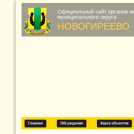
Официальный сайт органов м
муниципального округа
НОВОГИРЕЕВО
Главная
Обсуждения
Карта объектов