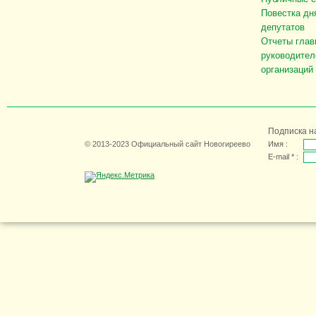
Повестка дн
депутатов
Отчеты глав
руководител
организаций
Подписка н
© 2013-2023 Официальный сайт Новогиреево
Имя :
E-mail * :