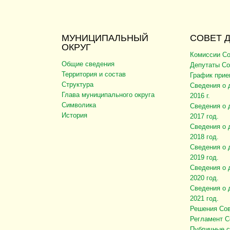
МУНИЦИПАЛЬНЫЙ
СОВЕТ 
ОКРУГ
Комиссии Со
Общие сведения
Депутаты Со
Территория и состав
График прие
Структура
Сведения о 
Глава муниципального округа
2016 г.
Символика
Сведения о 
История
2017 год.
Сведения о 
2018 год.
Сведения о 
2019 год.
Сведения о 
2020 год.
Сведения о 
2021 год.
Решения Сов
Регламент С
Публичные 