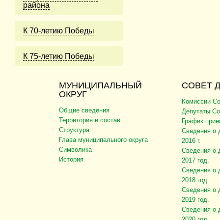
района
К 70-летию Победы
К 75-летию Победы
МУНИЦИПАЛЬНЫЙ
СОВЕТ 
ОКРУГ
Комиссии Со
Общие сведения
Депутаты Со
Территория и состав
График прие
Структура
Сведения о 
Глава муниципального округа
2016 г.
Символика
Сведения о 
История
2017 год.
Сведения о 
2018 год.
Сведения о 
2019 год.
Сведения о 
2020 год.