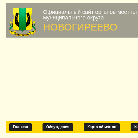
Официальный сайт органов местно
муниципального округа
НОВОГИРЕЕВО
Главная
Обсуждения
Карта объектов
К