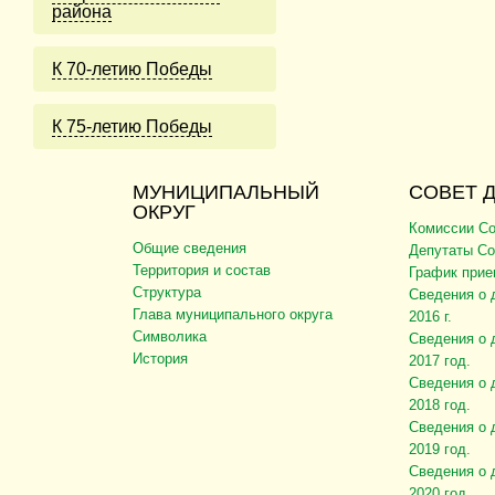
района
К 70-летию Победы
К 75-летию Победы
МУНИЦИПАЛЬНЫЙ
СОВЕТ 
ОКРУГ
Комиссии Со
Общие сведения
Депутаты Со
Территория и состав
График прие
Структура
Сведения о 
Глава муниципального округа
2016 г.
Символика
Сведения о 
История
2017 год.
Сведения о 
2018 год.
Сведения о 
2019 год.
Сведения о 
2020 год.