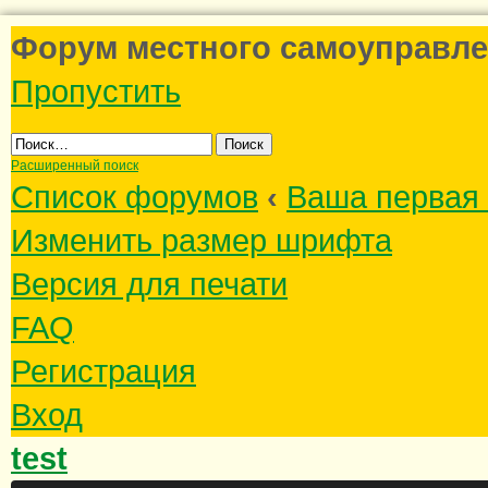
Форум местного самоуправле
Пропустить
Расширенный поиск
Список форумов
‹
Ваша первая 
Изменить размер шрифта
Версия для печати
FAQ
Регистрация
Вход
test