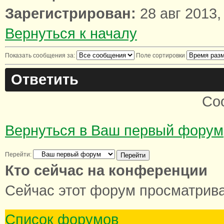
Зарегистрирован:
28 авг 2013,
Вернуться к началу
Показать сообщения за:
Поле сортировки
Ответить
Со
Вернуться в Ваш первый форум
Перейти:
Кто сейчас на конференции
Сейчас этот форум просматриваю
Список форумов