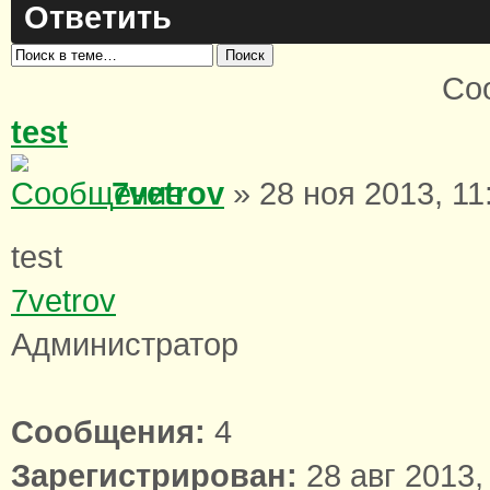
Ответить
Со
test
7vetrov
» 28 ноя 2013, 11
test
7vetrov
Администратор
Сообщения:
4
Зарегистрирован:
28 авг 2013,