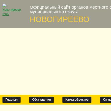
Официальный сайт органов местного 
муниципального округа
НОВОГИРЕЕВО
Главная
Обсуждения
Карта объектов
Он-л