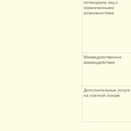
потенциала лиц с
ограниченными
возможностями
Межведомственное
взаимодействие
Дополнительные услуги
на платной основе