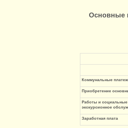
Основные 
Коммунальные платеж
Приобретение основн
Работы и социальные 
экскурсионное обслу
Заработная плата