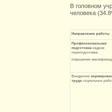
В головном уч
человека (34.8
Направление работы
Профессиональная
подготовка
кадров:
переподготовка;
повышение квалификац
Внедрение
нормирова
труда
социальных рабо