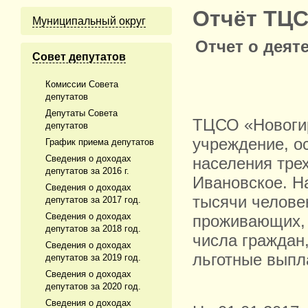
Отчёт ТЦСО
Муниципальный округ
Отчет о деят
Cовет депутатов
Комиссии Совета
депутатов
Депутаты Совета
ТЦСО «Новогир
депутатов
учреждение, 
График приема депутатов
Сведения о доходах
населения тре
депутатов за 2016 г.
Ивановское. Н
Сведения о доходах
тысячи челове
депутатов за 2017 год.
Сведения о доходах
проживающих, 
депутатов за 2018 год.
числа граждан
Сведения о доходах
льготные выпл
депутатов за 2019 год.
Сведения о доходах
депутатов за 2020 год.
Сведения о доходах