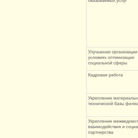
оказываемых услуг
Улучшение организации 
условиях оптимизации
социальной сферы
Кадровая работа
Укрепление материальн
технической базы фили
Укрепление межведомст
взаимодействия и социа
партнерства