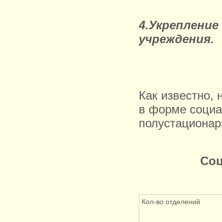
4.Укрепление
учреждения.
Как известно, 
в форме социа
полустационар
Соц
Кол-во отделений