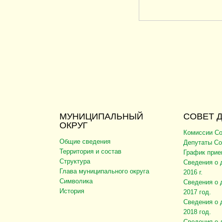
МУНИЦИПАЛЬНЫЙ
СОВЕТ 
ОКРУГ
Комиссии Со
Общие сведения
Депутаты Со
Территория и состав
График прие
Структура
Сведения о 
Глава муниципального округа
2016 г.
Символика
Сведения о 
История
2017 год.
Сведения о 
2018 год.
Сведения о 