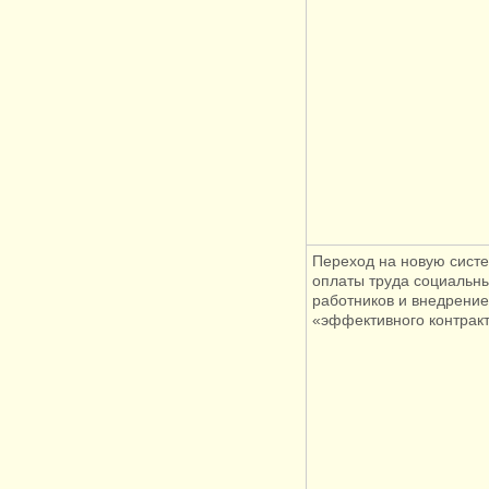
Переход на новую сист
оплаты труда социальн
работников и внедрение
«эффективного контрак