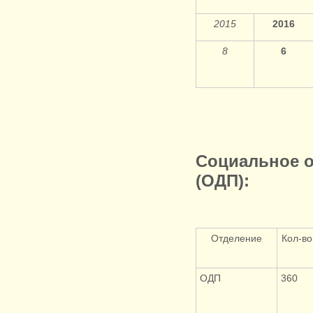
2015
2016
8
6
Социальное 
(ОДП):
Отделение
Кол-в
ОДП
360