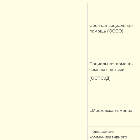
Срочная социальная
помощь (ОССО)
Социальная помощь
семьям с детьми
(ОСПСиД)
«Московская смена»
Повышение
коммуникативного