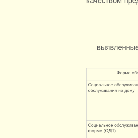
качеством пре
выявленные 
Форма об
Социальное обслужива
обслуживания на дому
Социальное обслуживан
форме (ОДП)